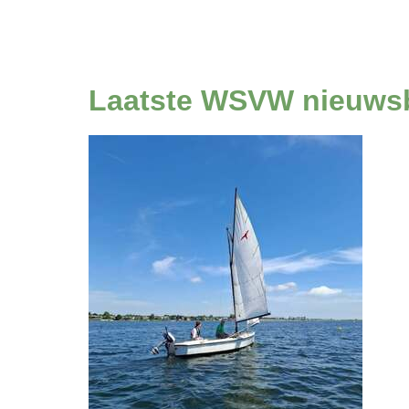
Laatste WSVW nieuwsb