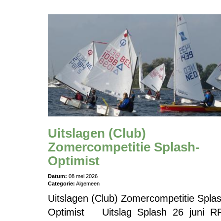
Uitslagen (Club)
Zomercompetitie Splash-
Optimist
Datum:
08 mei 2026
Categorie:
Algemeen
Uitslagen (Club) Zomercompetitie Spla
Optimist Uitslag Splash 26 juni R