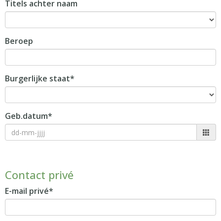
Titels achter naam
Beroep
Burgerlijke staat*
Geb.datum*
Contact privé
E-mail privé*