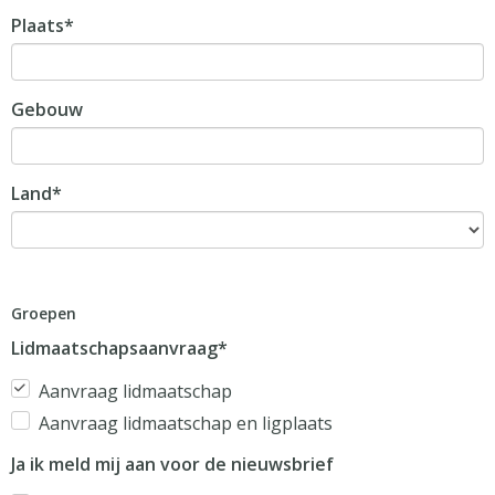
Plaats*
Gebouw
Land*
Groepen
Lidmaatschapsaanvraag*
Aanvraag lidmaatschap
Aanvraag lidmaatschap en ligplaats
Ja ik meld mij aan voor de nieuwsbrief