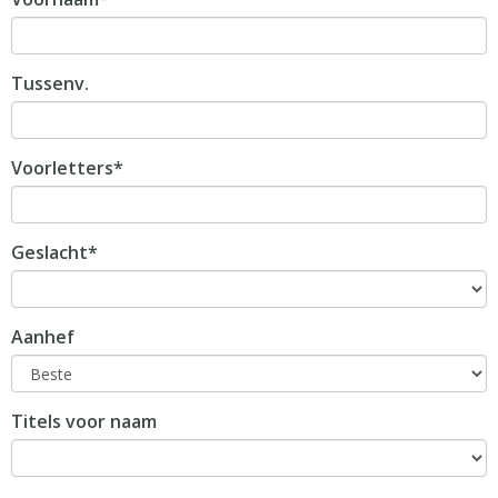
Tussenv.
Voorletters*
Geslacht*
Aanhef
Titels voor naam