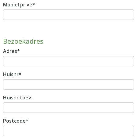
Mobiel privé*
Bezoekadres
Adres*
Huisnr*
Huisnr.toev.
Postcode*