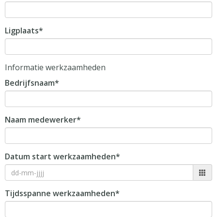
Ligplaats*
Informatie werkzaamheden
Bedrijfsnaam*
Naam medewerker*
Datum start werkzaamheden*
Tijdsspanne werkzaamheden*