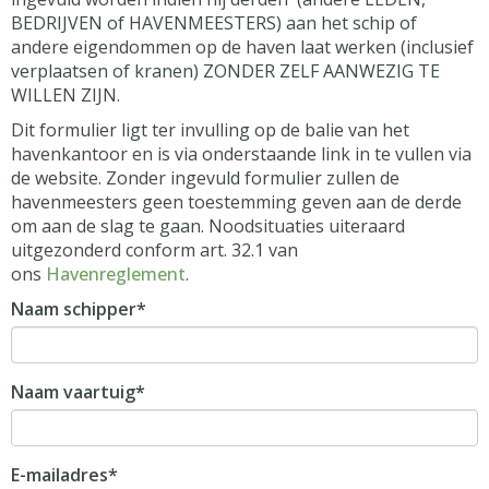
BEDRIJVEN of HAVENMEESTERS) aan het schip of
andere eigendommen op de haven laat werken (inclusief
verplaatsen of kranen) ZONDER ZELF AANWEZIG TE
WILLEN ZIJN.
Dit formulier ligt ter invulling op de balie van het
havenkantoor en is via onderstaande link in te vullen via
de website. Zonder ingevuld formulier zullen de
havenmeesters geen toestemming geven aan de derde
om aan de slag te gaan. Noodsituaties uiteraard
uitgezonderd conform art. 32.1 van
ons
Havenreglement
.
Naam schipper*
Naam vaartuig*
E-mailadres*