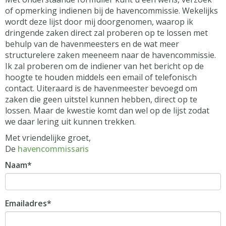
of opmerking indienen bij de havencommissie. Wekelijks
wordt deze lijst door mij doorgenomen, waarop ik
dringende zaken direct zal proberen op te lossen met
behulp van de havenmeesters en de wat meer
structurelere zaken meeneem naar de havencommissie.
Ik zal proberen om de indiener van het bericht op de
hoogte te houden middels een email of telefonisch
contact. Uiteraard is de havenmeester bevoegd om
zaken die geen uitstel kunnen hebben, direct op te
lossen. Maar de kwestie komt dan wel op de lijst zodat
we daar lering uit kunnen trekken.
Met vriendelijke groet,
De
havencommissaris
Naam*
Emailadres*