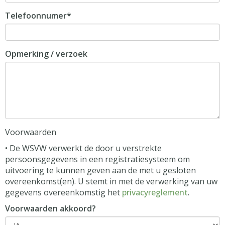
Telefoonnumer*
Opmerking / verzoek
Voorwaarden
• De WSVW verwerkt de door u verstrekte
persoonsgegevens in een registratiesysteem om
uitvoering te kunnen geven aan de met u gesloten
overeenkomst(en). U stemt in met de verwerking van uw
gegevens overeenkomstig het
privacyreglement
.
Voorwaarden akkoord?