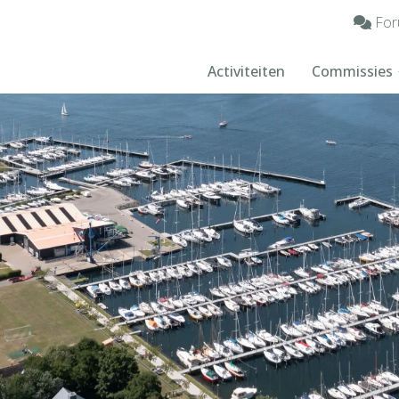
For
Activiteiten
Commissies