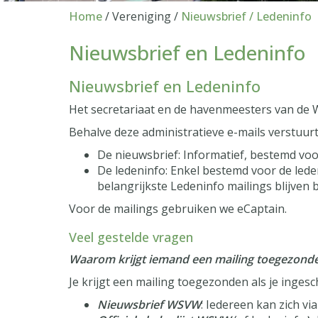
Home
/ Vereniging /
Nieuwsbrief / Ledeninfo
Nieuwsbrief en Ledeninfo
Nieuwsbrief en Ledeninfo
Het secretariaat en de havenmeesters van de WS
Behalve deze administratieve e-mails verstuu
De nieuwsbrief: Informatief, bestemd voo
De ledeninfo: Enkel bestemd voor de lede
belangrijkste Ledeninfo mailings blijven 
Voor de mailings gebruiken we eCaptain.
Veel gestelde vragen
Waarom krijgt iemand een mailing toegezond
Je krijgt een mailing toegezonden als je ingesc
Nieuwsbrief WSVW
: Iedereen kan zich vi