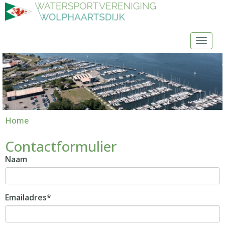
Toggl
Home
Contactformulier
Naam
Emailadres*