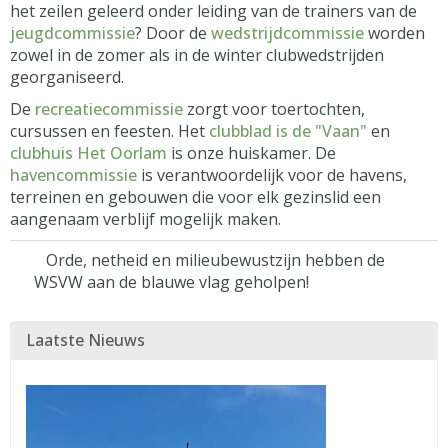
het zeilen geleerd onder leiding van de trainers van de
jeugdcommissie
? Door de
wedstrijdcommissie
worden
zowel in de zomer als in de winter clubwedstrijden
georganiseerd.
De
recreatiecommissie
zorgt voor toertochten,
cursussen en feesten. Het
clubblad is de "Vaan"
en
clubhuis Het Oorlam
is onze huiskamer. De
havencommissie
is verantwoordelijk voor de havens,
terreinen en gebouwen die voor elk gezinslid een
aangenaam verblijf mogelijk maken.
Orde, netheid en milieubewustzijn hebben de
WSVW aan de blauwe vlag geholpen!
Laatste Nieuws