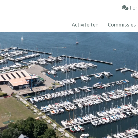
For
Activiteiten
Commissies