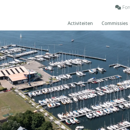
For
Activiteiten
Commissies