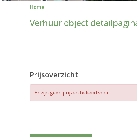
Home
Verhuur object detailpagin
Prijsoverzicht
Er zijn geen prijzen bekend voor