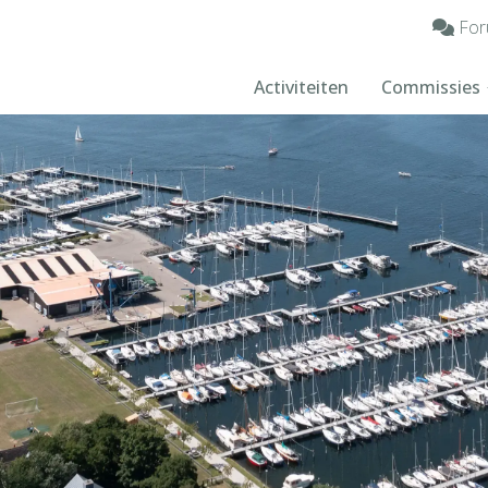
For
Activiteiten
Commissies