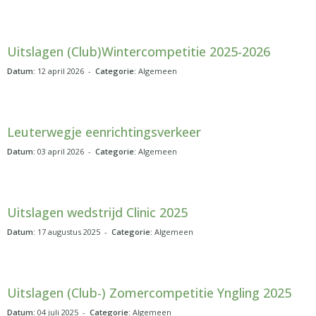
Uitslagen (Club)Wintercompetitie 2025-2026
Datum:
12 april 2026 -
Categorie:
Algemeen
Leuterwegje eenrichtingsverkeer
Datum:
03 april 2026 -
Categorie:
Algemeen
Uitslagen wedstrijd Clinic 2025
Datum:
17 augustus 2025 -
Categorie:
Algemeen
Uitslagen (Club-) Zomercompetitie Yngling 2025
Datum:
04 juli 2025 -
Categorie:
Algemeen