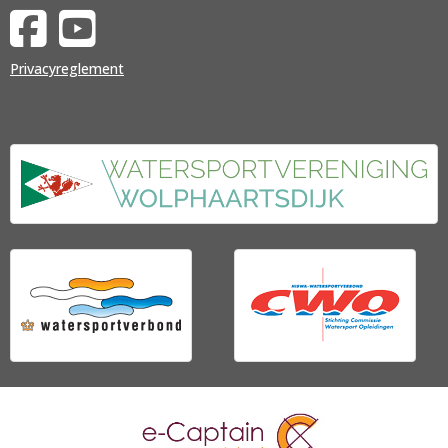
Privacyreglement