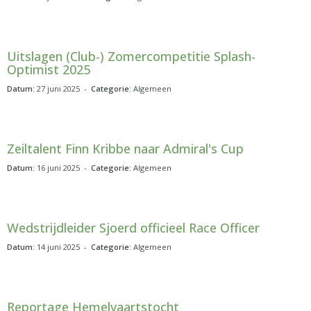
Uitslagen (Club-) Zomercompetitie Splash-
Optimist 2025
Datum:
27 juni 2025 -
Categorie:
Algemeen
Zeiltalent Finn Kribbe naar Admiral's Cup
Datum:
16 juni 2025 -
Categorie:
Algemeen
Wedstrijdleider Sjoerd officieel Race Officer
Datum:
14 juni 2025 -
Categorie:
Algemeen
Reportage Hemelvaartstocht