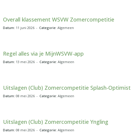
Overall klassement WSVW Zomercompetitie
Datum:
11 juni 2026 -
Categorie:
Algemeen
Regel alles via je MijnWSVW-app
Datum:
13 mei 2026 -
Categorie:
Algemeen
Uitslagen (Club) Zomercompetitie Splash-Optimist
Datum:
08 mei 2026 -
Categorie:
Algemeen
Uitslagen (Club) Zomercompetitie Yngling
Datum:
08 mei 2026 -
Categorie:
Algemeen